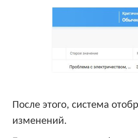
После этого, система отоб
изменений.