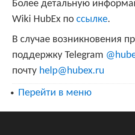
Более детальную информа
Wiki HubEx по
ссылке
.
В случае возникновения п
поддержку Telegram
@hube
почту
help@hubex.ru
Перейти в меню