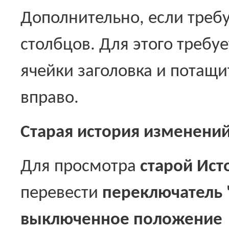
Дополнительно, если треб
столбцов. Для этого требу
ячейки заголовка и потащ
вправо.
Старая история изменени
Для просмотра
старой Ис
перевести
переключатель 
выключенное положение