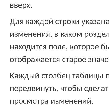
вверх.
Для каждой строки указана
изменения, в каком роздел
находится поле, которое 
отображается старое значе
Каждый столбец таблицы 
передвинуть, чтобы сдела
просмотра изменений.