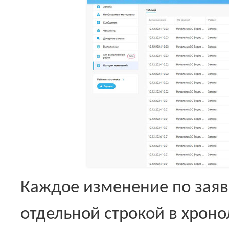
Каждое изменение по заяв
отдельной строкой в хроно