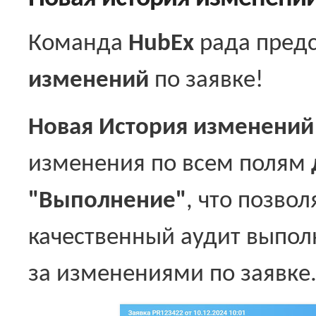
Команда
HubEx
рада предс
изменений
по заявке!
Новая История изменений
изменения по всем полям
"Выполнение"
, что позво
качественный аудит выпол
за изменениями по заявке