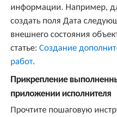
информации. Например, д
создать поля Дата следую
внешнего состояния объект
статье:
Создание дополнит
работ
.
Прикрепление выполненных
приложении исполнителя
Прочтите пошаговую инст