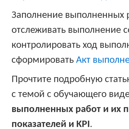
Заполнение выполненных 
отслеживать выполнение с
контролировать ход выпо
сформировать
Акт выполн
Прочтите подробную стать
с темой с обучающего вид
выполненных работ и их 
показателей и KPI
.