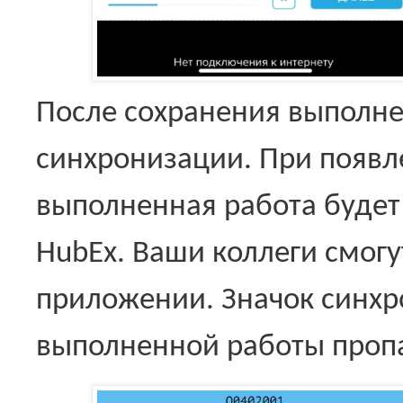
После сохранения выполне
синхронизации. При появл
выполненная работа будет
HubEx. Ваши коллеги смогу
приложении. Значок синхр
выполненной работы проп