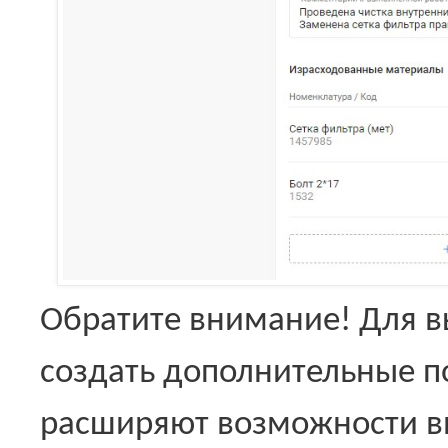
Обратите внимание! Для 
создать дополнительные п
расширяют возможности вн