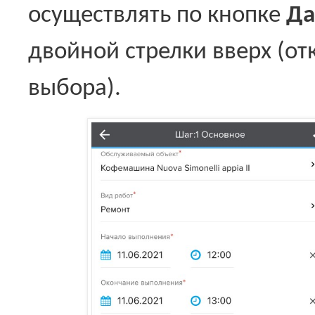
осуществлять по кнопке
Да
двойной стрелки вверх (от
выбора).