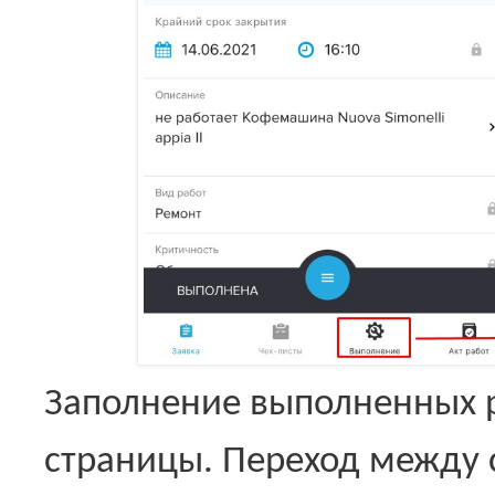
Заполнение выполненных р
страницы. Переход между