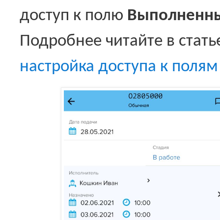
доступ к полю
Выполненны
Подробнее читайте в стать
настройка доступа к полям