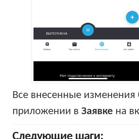
Все внесенные изменения 
приложении в
Заявке
на в
Следующие шаги: