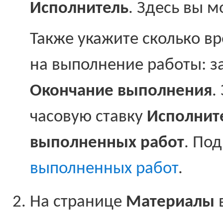
Исполнитель
. Здесь вы 
Также укажите сколько в
на выполнение работы: 
Окончание выполнения
.
часовую ставку
Исполнит
выполненных работ
. Под
выполненных работ
.
На странице
Материалы