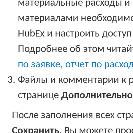
материальные расходы и 
материалами необходимо
HubEx и настроить досту
Подробнее об этом читай
по заявке, отчет по расхо
Файлы и комментарии к р
странице
Дополнительно
После заполнения всех ст
Сохранить
. Вы можете про