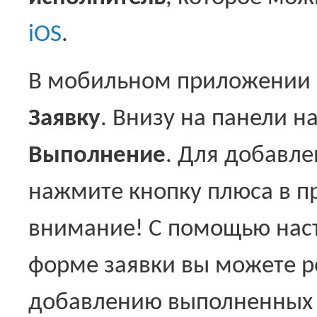
iOS
.
В мобильном приложении
Заявку
. Внизу на панели н
Выполнение
. Для добавл
нажмите кнопку плюса в п
внимание! С помощью наст
форме заявки вы можете ре
добавлению выполненных 