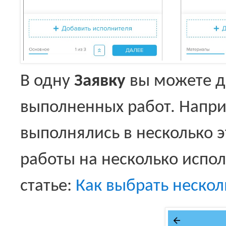
В одну
Заявку
вы можете д
выполненных работ. Напри
выполнялись в несколько 
работы на несколько испол
статье:
Как выбрать нескол