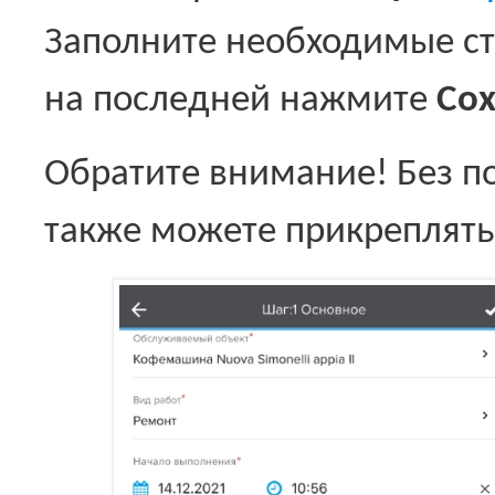
Заполните необходимые с
на последней нажмите
Сох
Обратите внимание! Без п
также можете прикреплять