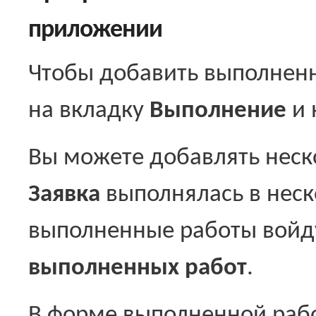
приложении
Чтобы добавить выполненн
на вкладку
Выполнение
и 
Вы можете добавлять неск
Заявка
выполнялась в неско
выполненные работы войд
выполненных работ
.
В форме выполненной раб