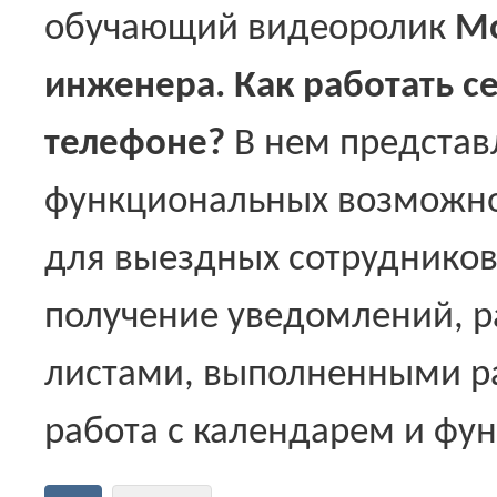
обучающий видеоролик
Мо
инженера. Как работать с
телефоне?
В нем представ
функциональных возможно
для выездных сотрудников
получение уведомлений, р
листами, выполненными ра
работа с календарем и фу