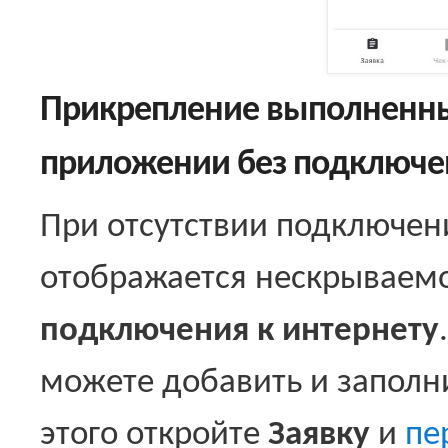
Прикрепление выполненны
приложении без подключен
При отсутствии подключен
отображается нескрываем
подключения к интернету
можете добавить и заполн
этого откройте
Заявку
и
пе