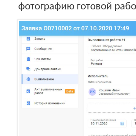
фотографию готовой рабо