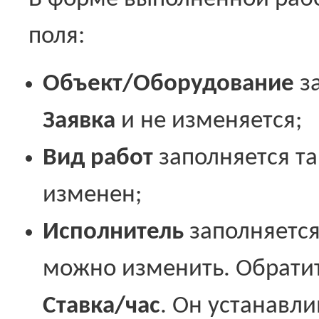
поля:
Объект/Оборудование
за
Заявка
и не изменяется;
Вид работ
заполняется т
изменен;
Исполнитель
заполняется
можно изменить. Обрати
Ставка/час
. Он устанавли