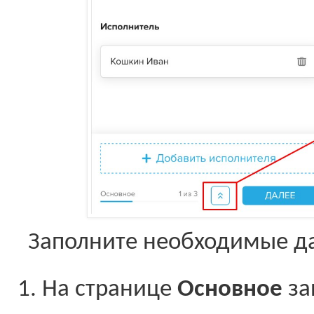
Заполните необходимые да
На странице
Основное
за