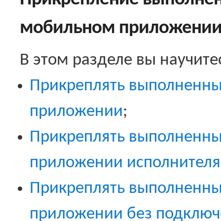
мобильном приложени
В этом разделе вы научите
Прикреплять выполненные
приложении
;
Прикреплять выполненны
приложении исполнителя
Прикреплять выполненны
приложении без подключе