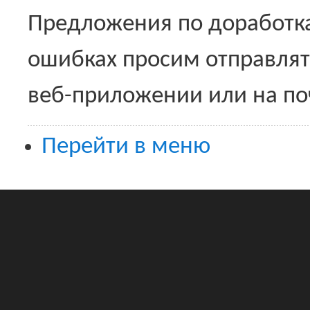
Предложения по доработка
ошибках просим отправлять
веб-приложении или на по
Перейти в меню