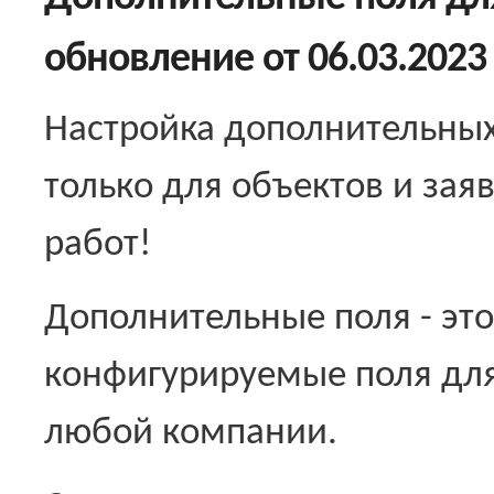
обновление от 06.03.2023
Настройка дополнительных
только для объектов и зая
работ!
Дополнительные поля - это
конфигурируемые поля для
любой компании.