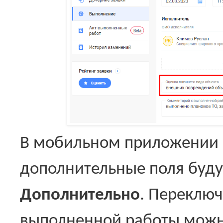
В мобильном приложении
дополнительные поля будут
Дополнительно
. Переклю
выполненной работы можно