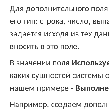
Для дополнительного поля
его тип: строка, число, вы
задается исходя из тех да
вносить в это поле.
В значении поля
Используе
каких сущностей системы о
нашем примере -
Выполне
Например, создаем дополн