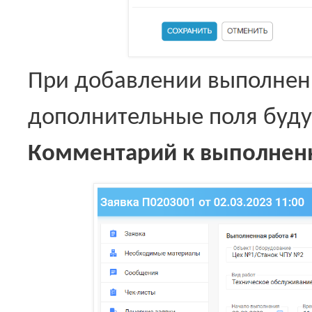
При добавлении выполнен
дополнительные поля буду
Комментарий к выполнен