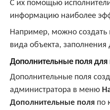
С их помощью исполнители
информацию наиболее эф
Например, можно создать 
вида объекта, заполнения 
Дополнительные поля для
Дополнительные поля созд
администратора в меню
Н
Дополнительные поля
по 