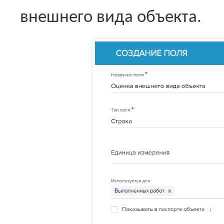
внешнего вида объекта.