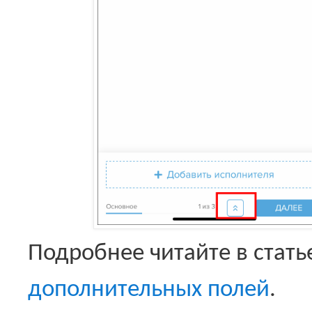
Подробнее читайте в стать
дополнительных полей
.