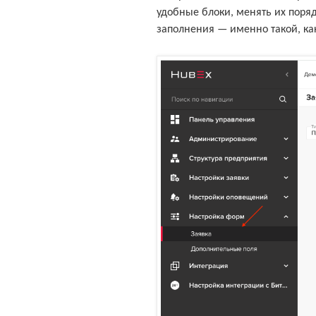
удобные блоки, менять их поряд
заполнения — именно такой, ка