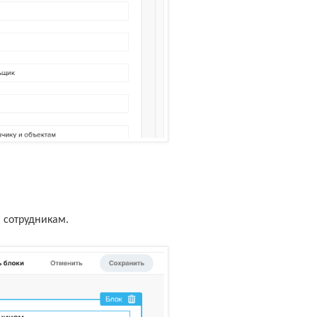
 сотрудникам.