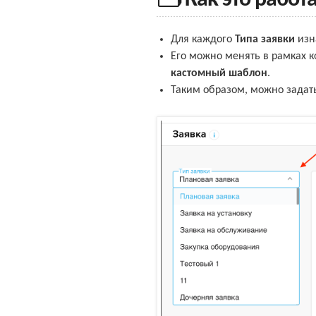
Для каждого
Типа заявки
изн
Его можно менять в рамках 
кастомный шаблон
.
Таким образом, можно задат