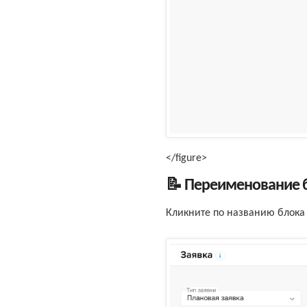
</figure>
📝 Переименование 
Кликните по названию блока 