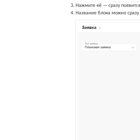
Нажмите её — сразу появитс
Название блока можно сразу 