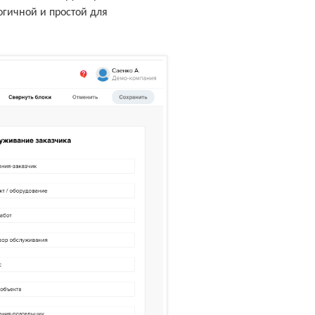
огичной и простой для