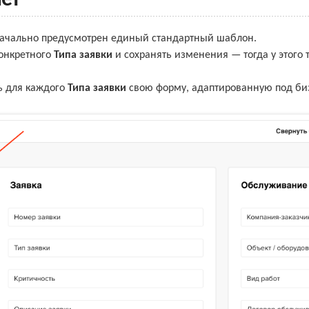
ачально предусмотрен единый стандартный шаблон.
конкретного
Типа заявки
и сохранять изменения — тогда у этого 
ь для каждого
Типа заявки
свою форму, адаптированную под би