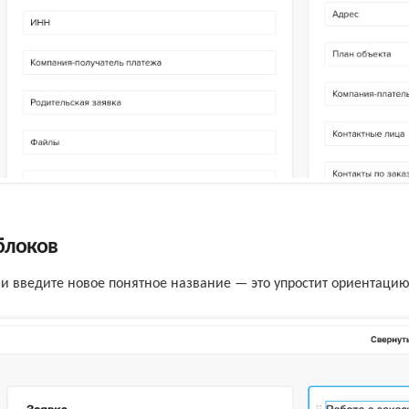
блоков
и введите новое понятное название — это упростит ориентацию