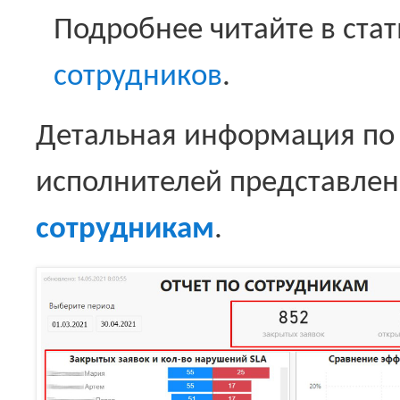
Подробнее читайте в стат
сотрудников
.
Детальная информация по 
исполнителей представлен
сотрудникам
.