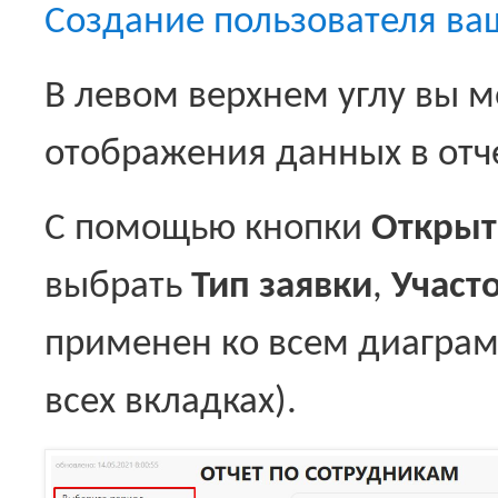
Создание пользователя ва
В левом верхнем углу вы м
отображения данных в отч
С помощью кнопки
Открыт
выбрать
Тип заявки
,
Участ
применен ко всем диаграм
всех вкладках).