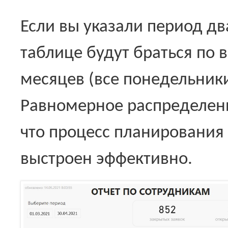
Если вы указали период дв
таблице будут браться по 
месяцев (все понедельники,
Равномерное распределен
что процесс планирования
выстроен эффективно.