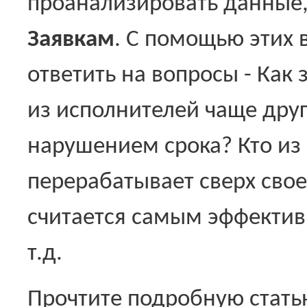
проанализировать данные
Заявкам
. С помощью этих
ответить на вопросы - Как
из исполнителей чаще дру
нарушением срока? Кто из 
перерабатывает сверх свое
считается самым эффекти
т.д.
Прочтите подробную стать