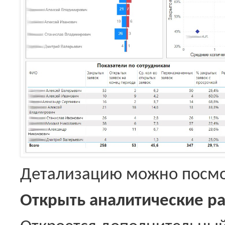
Детализацию можно посмо
Открыть аналитические р