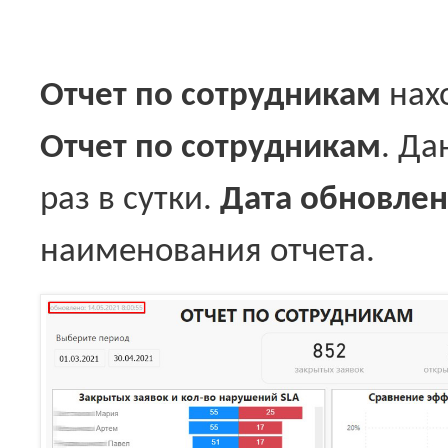
Отчет по сотрудникам
нах
Отчет по сотрудникам
. Да
раз в сутки.
Дата обновле
наименования отчета.