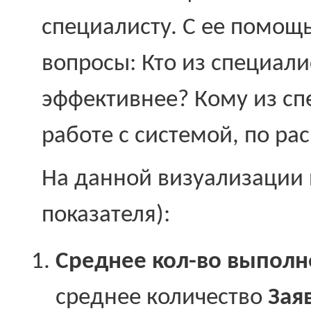
специалисту. С ее помощ
вопросы: Кто из специали
эффективнее? Кому из сп
работе с системой, по ра
На данной визуализации 
показателя):
Среднее кол-во выполн
среднее количество
Зая