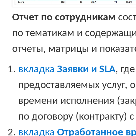
Отчет по сотрудникам
сост
по тематикам и содержащи
отчеты, матрицы и показат
вкладка
Заявки и SLA
, гд
предоставляемых услуг,
времени исполнения (за
по договору (контракту) с
вкладка
Отработанное в