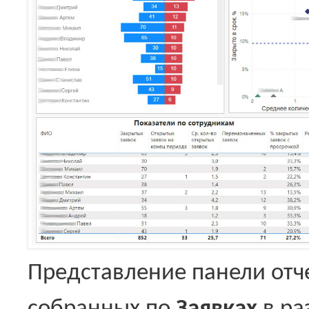
Представление панели отч