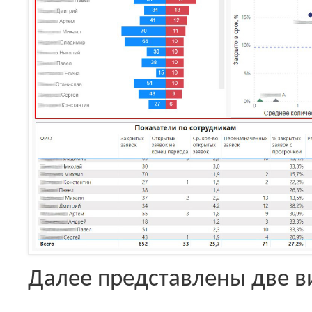
Далее представлены две в