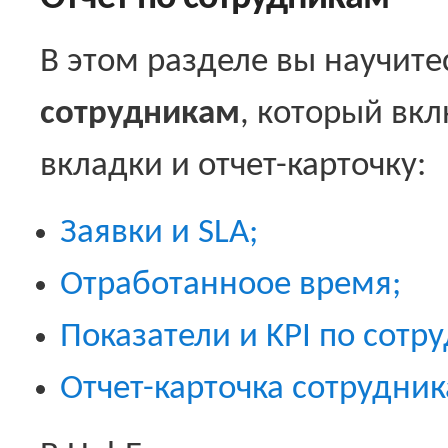
В этом разделе вы научите
сотрудникам
, который вк
вкладки и отчет-карточку:
Заявки и SLA;
Отработанноое время;
Показатели и KPI по сотр
Отчет-карточка сотрудник