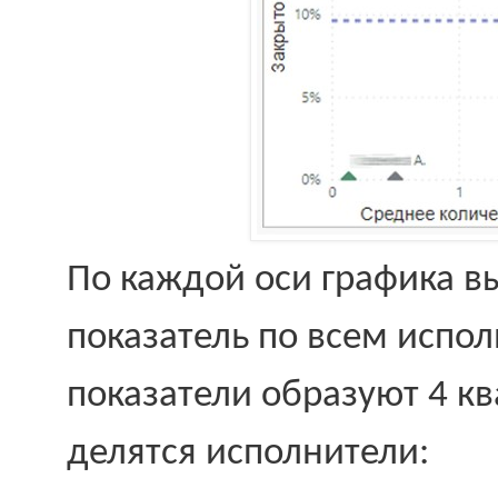
По каждой оси графика в
показатель по всем испо
показатели образуют 4 кв
делятся исполнители: