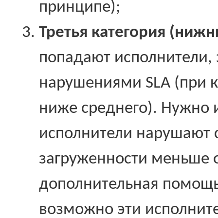
принципе);
Третья категория (нижн
попадают исполнители
нарушениями SLA (при 
ниже среднего). Нужно 
исполнители нарушают 
загруженности меньше 
дополнительная помощь 
возможно эти исполнит