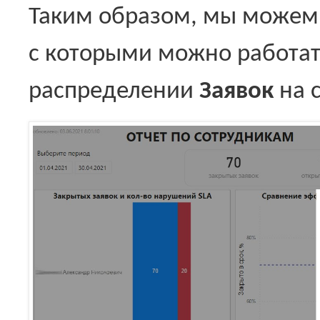
Таким образом, мы можем
с которыми можно работат
распределении
Заявок
на 