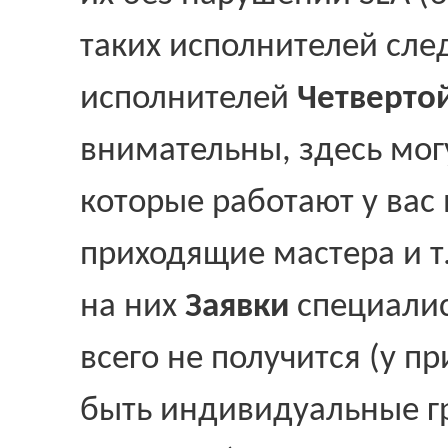
таких исполнителей сле
исполнителей
Четверто
внимательны, здесь мог
которые работают у вас
приходящие мастера и т.
на них
Заявки
специалис
всего не получится (у п
быть индивидуальные г