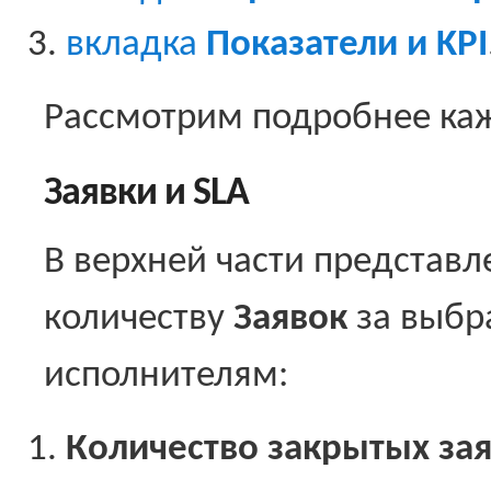
вкладка
Показатели и KPI
Рассмотрим подробнее ка
Заявки и SLA
В верхней части представл
количеству
Заявок
за выбр
исполнителям:
Количество закрытых за