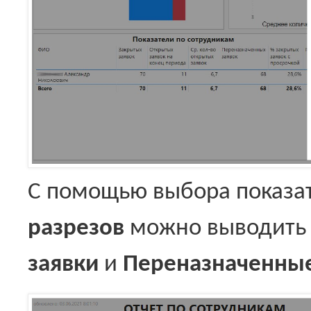
С помощью выбора показа
разрезов
можно выводит
заявки
и
Переназначенные