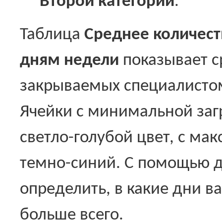
Второй категории
.
Таблица
Среднее количест
дням недели
показывает с
закрываемых специалисто
Ячейки с минимальной за
светло-голубой цвет, с ма
темно-синий. С помощью 
определить, в какие дни в
больше всего.