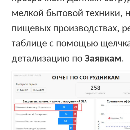
мелкой бытовой техники, н
пищевых производствах, ре
таблице с помощью щелчк
детализацию по
Заявкам
.