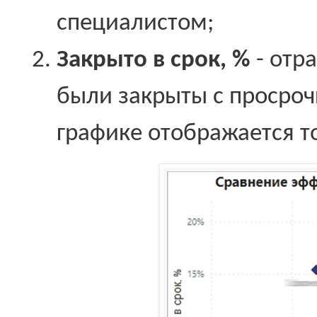
специалистом;
Закрыто в срок, %
- отр
были закрыты с просроч
графике отображается т